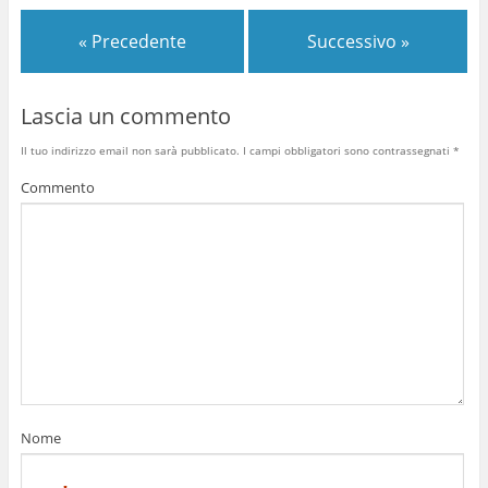
« Precedente
Successivo »
Lascia un commento
Il tuo indirizzo email non sarà pubblicato.
I campi obbligatori sono contrassegnati
*
Commento
Nome