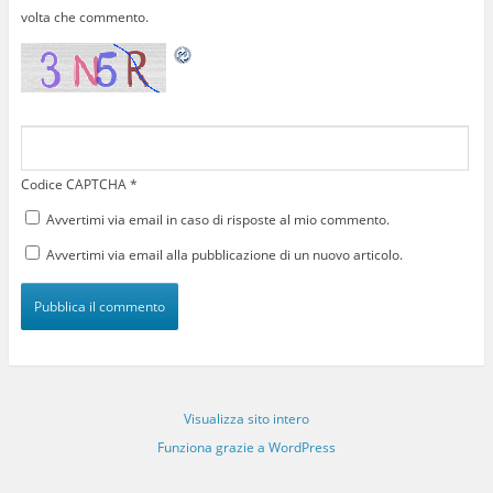
volta che commento.
Codice CAPTCHA
*
Avvertimi via email in caso di risposte al mio commento.
Avvertimi via email alla pubblicazione di un nuovo articolo.
Visualizza sito intero
Funziona grazie a WordPress