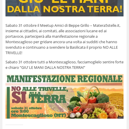
Sabato 31 ottobre il Meetup Amici di Beppe Grillo – Matera5stelle.it,
insieme ai cittadini, ai comitati, alle associazioni lucane ed ai
portavoce, parteciperà alla manifestazione regionale a
Montescaglioso per gridare ancora una volta ai sudditi che hanno
svenduto e continuano a svendere la Basilicata il proprio NO ALLE
TRIVELLE!
Sabato 31 ottobre tutti a Montescaglioso, facciamoglielo sentire forte
e chiaro “GIU’ LE MANI DALLA NOSTRA TERRA!”