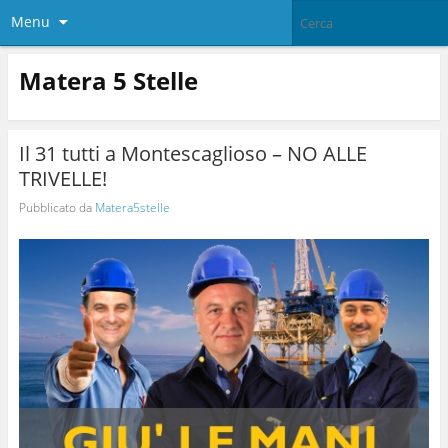
Menu
Matera 5 Stelle
Il 31 tutti a Montescaglioso – NO ALLE
TRIVELLE!
Pubblicato da
Matera5stelle