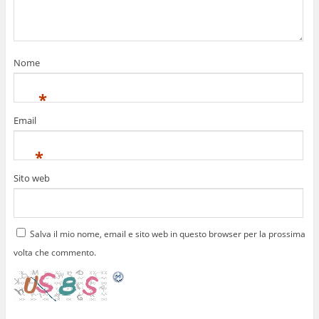
Nome
*
Email
*
Sito web
Salva il mio nome, email e sito web in questo browser per la prossima
volta che commento.