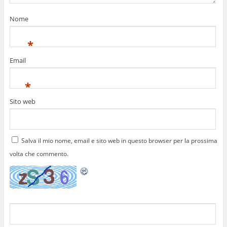
Nome
*
Email
*
Sito web
Salva il mio nome, email e sito web in questo browser per la prossima
volta che commento.