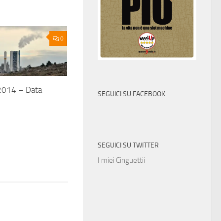
0
 2014 – Data
SEGUICI SU FACEBOOK
SEGUICI SU TWITTER
I miei Cinguettii