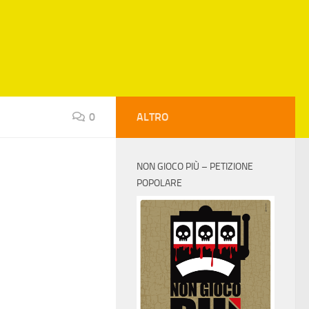
0
ALTRO
NON GIOCO PIÙ – PETIZIONE
POPOLARE