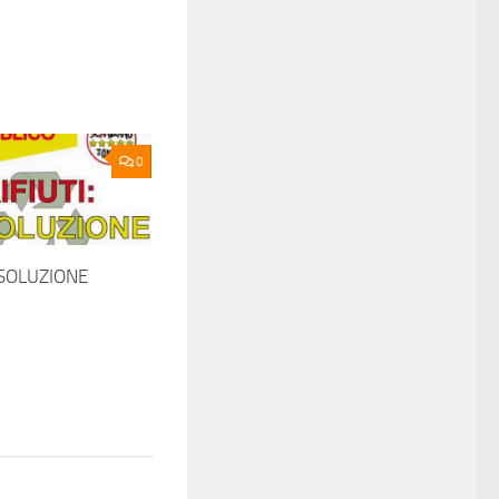
0
A SOLUZIONE