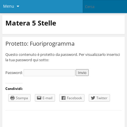
Menu
Matera 5 Stelle
Protetto: Fuoriprogramma
Questo contenuto è protetto da password. Per visualizzarlo inserisci
la tua password qui sotto:
Password:
Condividi:
Stampa
E-mail
Facebook
Twitter