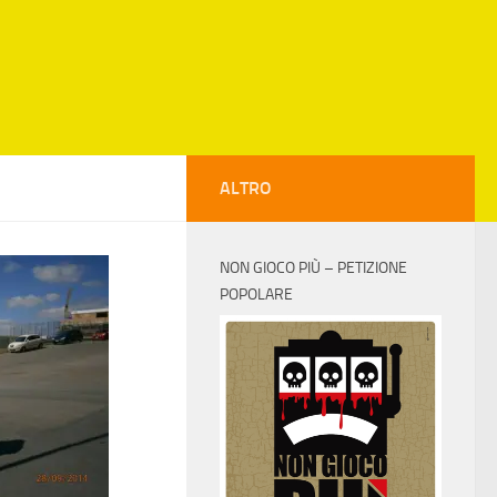
ALTRO
NON GIOCO PIÙ – PETIZIONE
POPOLARE