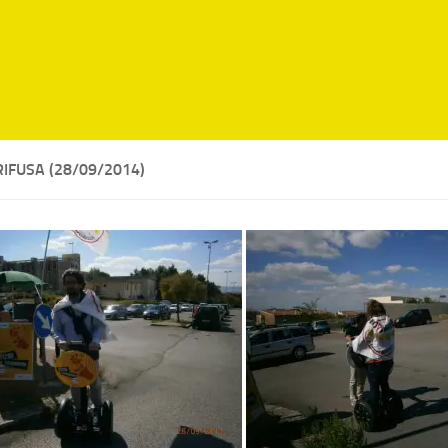
IFUSA (28/09/2014)