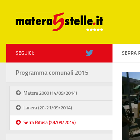
Skip to content
SEGUICI:
SERRA R
Programma comunali 2015
Matera 2000 (14/09/2014)
Lanera (20-21/09/2014)
Serra Rifusa (28/09/2014)