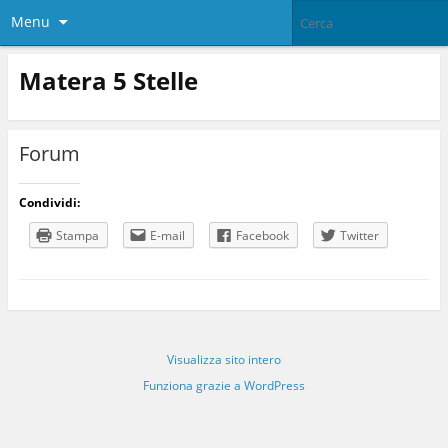
Menu
Matera 5 Stelle
Forum
Condividi:
Stampa
E-mail
Facebook
Twitter
Visualizza sito intero
Funziona grazie a WordPress