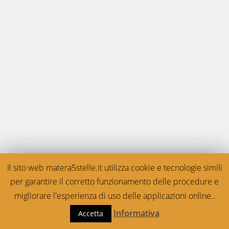
Il sito web matera5stelle.it utilizza cookie e tecnologie simili
per garantire il corretto funzionamento delle procedure e
migliorare l'esperienza di uso delle applicazioni online..
Informativa
Accetta