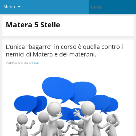
Menu
Matera 5 Stelle
L’unica “bagarre” in corso è quella contro i
nemici di Matera e dei materani.
Pubblicato da
admin