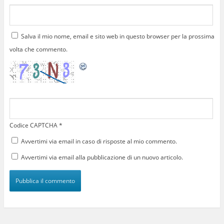
Salva il mio nome, email e sito web in questo browser per la prossima
volta che commento.
Codice CAPTCHA
*
Avvertimi via email in caso di risposte al mio commento.
Avvertimi via email alla pubblicazione di un nuovo articolo.