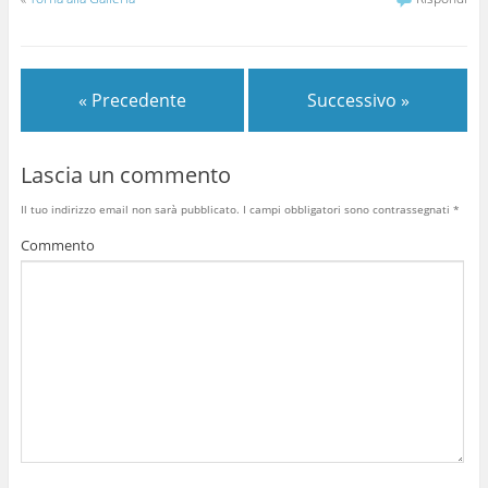
« Precedente
Successivo »
Lascia un commento
Il tuo indirizzo email non sarà pubblicato.
I campi obbligatori sono contrassegnati
*
Commento