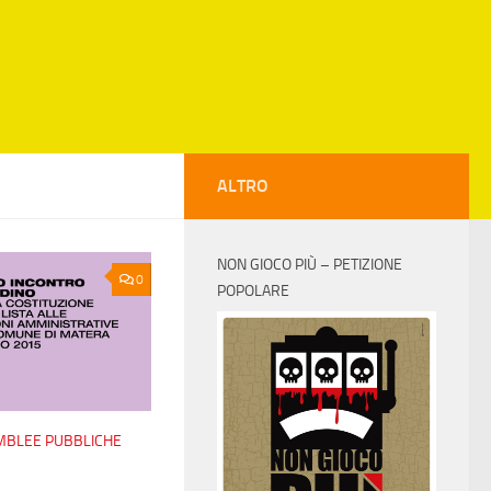
ALTRO
NON GIOCO PIÙ – PETIZIONE
0
POPOLARE
EMBLEE PUBBLICHE